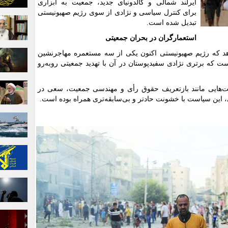
ایرلند شمالی و کالدونیای جدید، جمعیت به ابزاری
برای کنترل سیاسی و نژادی از سوی رژیم صهیونیستی
تبدیل شده است.
استعمارگران در بحران جمعیتی
هد که رژیم صهیونیستی اکنون یکی از سه مستعمره مهاجرنشین
است که برتری نژادی سفیدپوستان در آن با تهدید جمعیتی روبه‌رو
ست‌هایی مانند بازتعریف حقوق رأی و مهندسی جمعیت، سعی در
 این سیاست با خشونت حادتر و بی‌سابقه‌تری همراه بوده است.