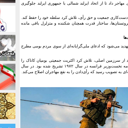
 مهاجر داد تا از اتحاد ایرلند شمالی با جمهوری ایرلند جلوگیری
 دست‌کاری جمعیت و حق رأی، تلاش کرد سلطه خود را حفظ کند.
پروتستان‌ها، ساختار قدرت همچنان شکننده و متزلزل باقی مانده
ها
هدید می‌شود که ادعای ملی‌گرایانه‌ای از سوی مردم بومی مطرح
از سرزمین اصلی، تلاش کرد اکثریت جمعیتی بومیان کاناک را
خنثی کند. این سیاست به‌طور واضح در نامه نخست‌وزیر فرانسه در سال ۱۹۷۲ تشریح شده بود. در سال