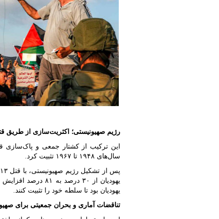
رژیم صهیونیستی؛ اکثریت‌سازی از طریق قت
این ترکیب از کشتار جمعی و پاک‌سازی قو
سال‌های ۱۹۴۸ تا ۱۹۶۷ تثبیت کرد.
یهودیان از ۳۰ درصد 
یهودیان بود تا سلطه خود را تثبیت کنند.
تناقضات آماری و بحران جمعیتی برای صهیو