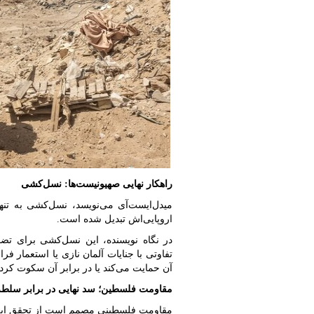
راهکار نهایی صهیونیست‌ها: نسل‌کشی
میدل‌ایست‌آی می‌نویسد، نسل‌کشی به تنها
اروپایی‌اش تبدیل شده است.
در نگاه نویسنده، این نسل‌کشی برای ت
تفاوتی با جنایات آلمان نازی یا استعمار فرا
آن حمایت می‌کند یا در برابر آن سکوت کر
مقاومت فلسطین؛ سد نهایی در برابر سلطه 
مقاومت فلسطینی مصمم است از تحقق این 