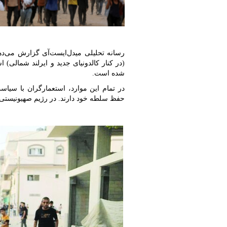
رسانه تحلیلی میدل‌ایست‌آی گزارش می‌د
(در کنار کالدونیای جدید و ایرلند شمالی) 
شده است.
در تمام این موارد، استعمارگران با سیا
حفظ سلطه خود دارند. در رژیم صهیونیستی،