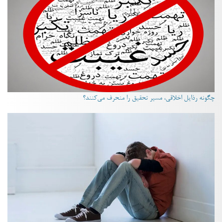
چگونه رذایل اخلاقی، مسیر تحقیق را منحرف می‌کنند؟