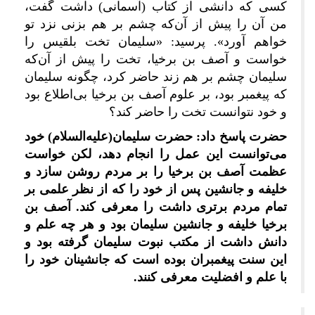
کسی که دانشی از کتاب (آسمانی) داشت گفت،
من آن را پیش از آن‌که چشم بر هم بزنی نزد تو
خواهم آورد». پرسید: «سلیمان تخت بلقیس را
خواست و آصف بن برخیا، تخت را پیش از آن‌که
سلیمان چشم بر هم زند حاضر کرد، چگونه سلیمان
که پیغمبر بود، بر علوم آصف بن برخیا بی‌اطلاع بود
و خود نتوانست تخت را حاضر کند؟
حضرت پاسخ داد: حضرت سلیمان(علیه‌السلام) خود
می‌توانست این عمل را انجام دهد، لکن خواست
عظمت آصف بن برخیا را بر مردم روشن سازد و
خلیفه و جانشین پس از خود را که از نظر علمی بر
تمام مردم برتری داشت را معرفی کند. آصف بن
برخیا خلیفه و جانشین سلیمان بود و هر چه علم و
دانش داشت از مکتب نبوت سلیمان گرفته بود و
این سنت پیغمبران بوده است که جانشینان خود را
با علم و افضلیت معرفی کنند.