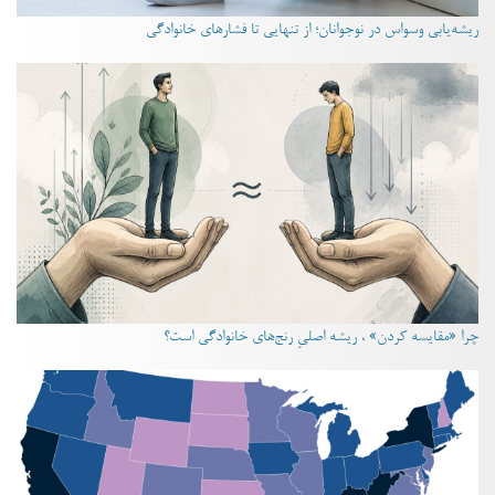
ریشه‌یابی وسواس در نوجوانان؛ از تنهایی تا فشارهای خانوادگی
چرا «مقایسه کردن» ، ریشه اصلیِ رنج‌های خانوادگی است؟