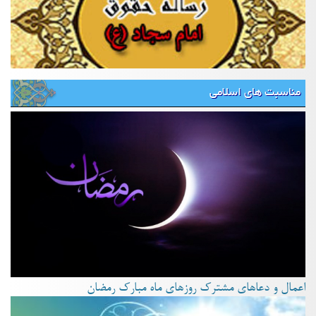
مناسبت های اسلامی
اعمال و دعاهای مشترک روزهای ماه مبارک رمضان