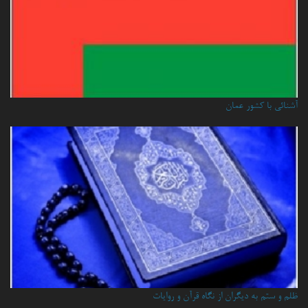
آشنائي با كشور عمان
ظلم و ستم به دیگران از نگاه قرآن و روایات