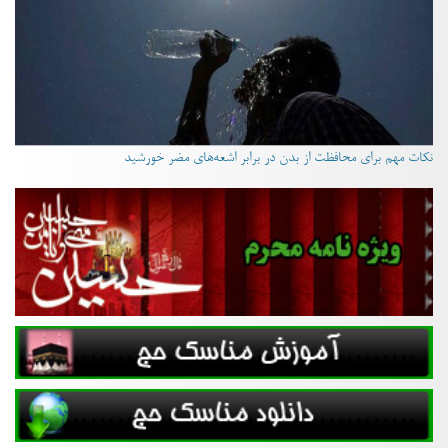
نکات مهم برای محافظت از بدن در برابر اشعه‌های مضر خورشید