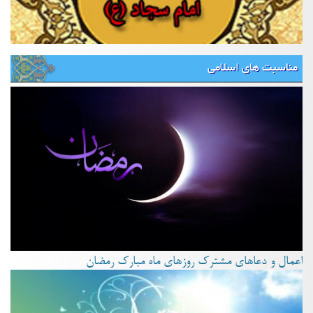
مناسبت های اسلامی
اعمال و دعاهای مشترک روزهای ماه مبارک رمضان