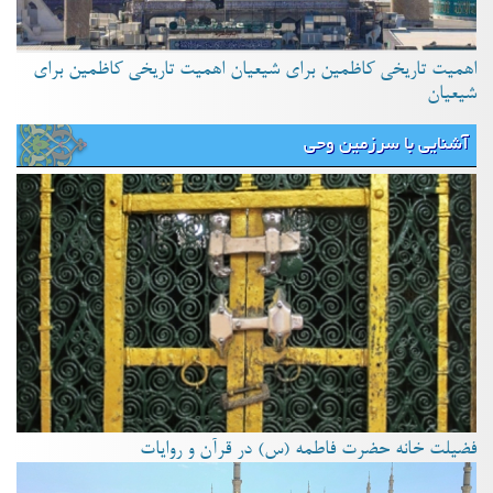
اهمیت تاریخی کاظمین برای شیعیان اهمیت تاریخی کاظمین برای
شیعیان
آشنایی با سرزمین وحی
فضیلت خانه حضرت فاطمه (س) در قرآن و روایات