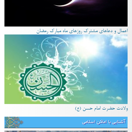
اعمال و دعاهای مشترک روزهای ماه مبارک رمضان
ولادت حضرت امام حسن (ع)
آشنایی با اماکن اسلامی