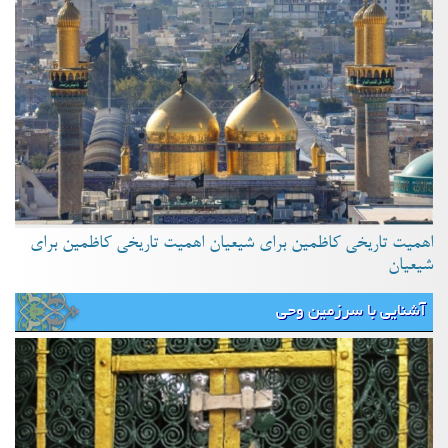
اهمیت تاریخی کاظمین برای شیعیان اهمیت تاریخی کاظمین برای
شیعیان
آشنایی با سرزمین وحی