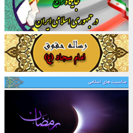
مناسبت های اسلامی