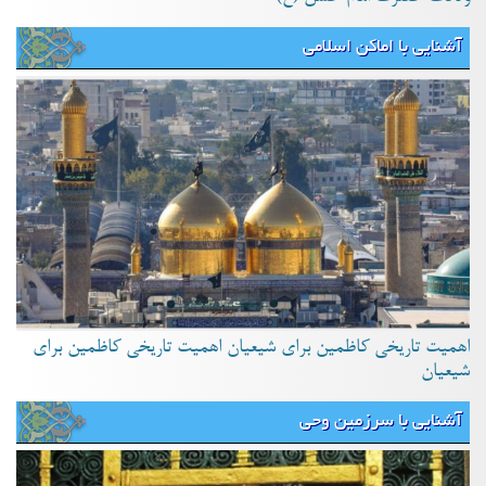
آشنایی با اماکن اسلامی
اهمیت تاریخی کاظمین برای شیعیان اهمیت تاریخی کاظمین برای
شیعیان
آشنایی با سرزمین وحی