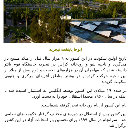
ابوجا پایتخت نیجریه
تاریخ اولین سکونت در این کشور به ۹ هزار سال قبل از میلاد مسیح باز
می‌گردد و ناحیه بنیو و رودخانه کراس در نیجریه خاستگاه قوم بانتو
دانسته شده که مهاجران آن در هزاره‌های نخست و دوم پیش از میلاد از
این ناحیه حرکت کرده و در بیشتر مناطق آفریقای مرکزی و جنوبی
سکونت گزیدند.
در سده ۱۹ میلادی این کشور توسط انگلیس به استثمار کشیده شد تا
اینکه در سال ۱۹۶۰ مجددا استقلال خود را به دست آورد.
نام این کشور از نام رودخانه نیجر گرفته شده‌است.
این کشور پس از استقلال در دوره‌های مختلف گرفتار حکومت‌های نظامی
شد . سرانجام در سال ۱۹۹۹ برای نخستین بار انتخابات آزاد در این کشور
برگزار شد.