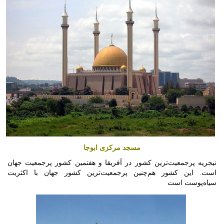
مسجد مرکزی ابوجا
نیجریه پرجمعیت‌ترین کشور در آفریقا و هفتمین کشور پرجمعیت جهان
است. این کشور هم‌چنین پرجمعیت‌ترین کشور جهان با اکثریت
سیاه‌پوست است