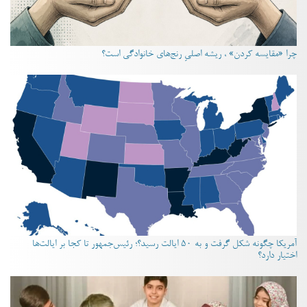
چرا «مقایسه کردن» ، ریشه اصلیِ رنج‌های خانوادگی است؟
آمریکا چگونه شکل گرفت و به ۵۰ ایالت رسید؟؛ رئیس‌جمهور تا کجا بر ایالت‌ها
اختیار دارد؟