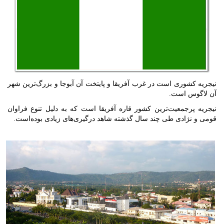
نیجریه کشوری است در غرب آفریقا و پایتخت آن آبوجا و بزرگ‌ترین شهر
آن لاگوس است.
نیجریه پرجمعیت‌ترین کشور قاره آفریقا است که به دلیل تنوع فراوان
قومی و نژادی طی چند سال گذشته شاهد درگیری‌های زیادی بوده‌است.