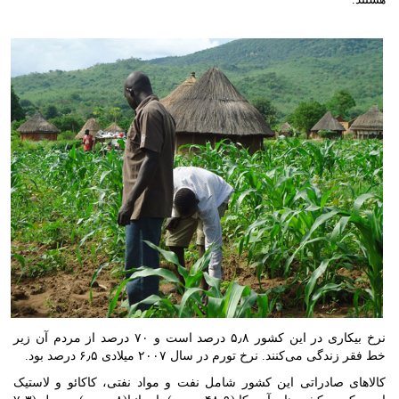
نرخ بیکاری در این کشور ۵٫۸ درصد است و ۷۰ درصد از مردم آن زیر
خط فقر زندگی می‌کنند. نرخ تورم در سال ۲۰۰۷ میلادی ۶٫۵ درصد بود.
کالاهای صادراتی این کشور شامل نفت و مواد نفتی، کاکائو و لاستیک