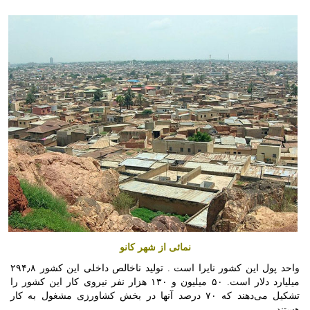
نمائی از شهر کانو
واحد پول این کشور نایرا است . تولید ناخالص داخلی این کشور ۲۹۴٫۸
میلیارد دلار است. ۵۰ میلیون و ۱۳۰ هزار نفر نیروی کار این کشور را
تشکیل می‌دهند که ۷۰ درصد آنها در بخش کشاورزی مشغول به کار
هستند.