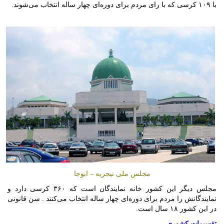
با ۱۰۹ کرسی که با رای مردم برای دوره‌ای چهار ساله انتخاب می‌شوند.
مجلس ملی نیجریه – ابوجا
مجلس دیگر این کشور خانه نمایندگان است که ۳۶۰ کرسی دارد و
نمایندگانش را مردم برای دوره‌ای چهار ساله انتخاب می‌کنند . سن قانونی
در این کشور ۱۸ سال است.
تقسیمات کشوری