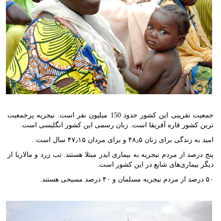
جمعیت تقریبی این کشور حدود 150 میلیون نفر است. نیجریه پرجمعیت
ترین کشور قاره آفریقا است. زبان رسمی این کشور انگلیسی است.
امید به زندگی برای زنان ۴۸٫۵ و برای مردان ۴۷٫۱۵ سال است .
پنج درصد از مردم نیجریه به بیماری ایدز مبتلا هستند. تب زرد و مالاریا از
دیگر بیماری‌های شایع در این کشور است.
۵۰ درصد از مردم نیجریه مسلمان و ۴۰ درصد مسیحی هستند.