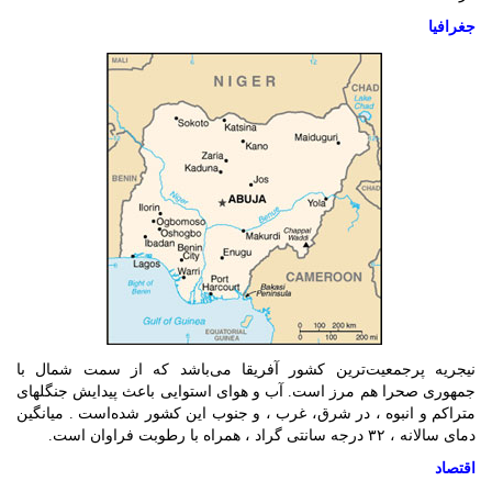
جغرافیا
نیجریه پرجمعیت‌ترین کشور آفریقا می‌باشد که از سمت شمال با
جمهوری صحرا هم مرز است. آب و هوای استوایی باعث پیدایش جنگلهای
متراکم و انبوه ، در شرق، غرب ، و جنوب این کشور شده‌است . میانگین
دمای سالانه ، ۳۲ درجه سانتی گراد ، همراه با رطوبت فراوان است.
اقتصاد