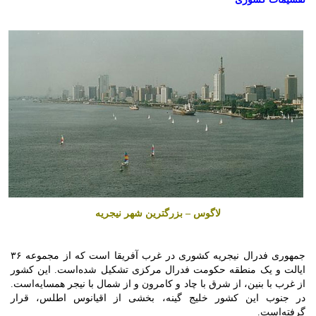
لاگوس – بزرگترین شهر نیجریه
جمهوری فدرال نیجریه کشوری در غرب آفریقا است که از مجموعه ۳۶
ایالت و یک منطقه حکومت فدرال مرکزی تشکیل شده‌است. این کشور
از غرب با بنین، از شرق با چاد و کامرون و از شمال با نیجر همسایه‌است.
در جنوب این کشور خلیج گینه، بخشی از اقیانوس اطلس، قرار
گرفته‌است.