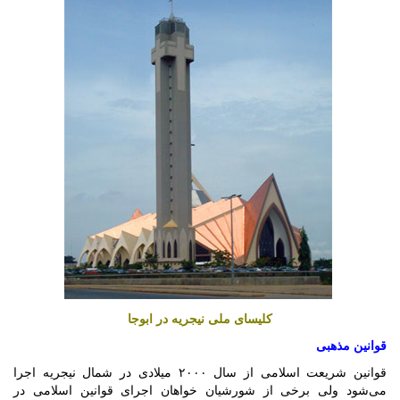
کلیسای ملی نیجریه در ابوجا
قوانین مذهبی
قوانین شریعت اسلامی از سال ۲۰۰۰ میلادی در شمال نیجریه اجرا
می‌شود ولی برخی از شورشیان خواهان اجرای قوانین اسلامی در