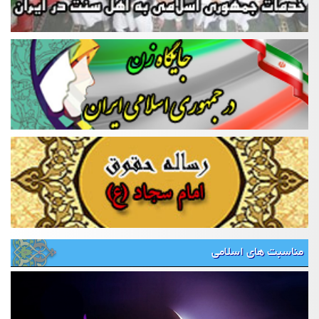
مناسبت های اسلامی