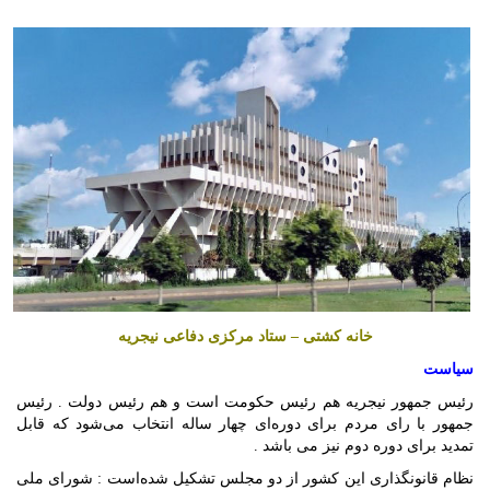
خانه کشتی – ستاد مرکزی دفاعی نیجریه
سیاست
رئیس جمهور نیجریه هم رئیس حکومت است و هم رئیس دولت . رئیس
جمهور با رای مردم برای دوره‌ای چهار ساله انتخاب می‌شود که قابل
تمدید برای دوره دوم نیز می باشد .
نظام قانونگذاری این کشور از دو مجلس تشکیل شده‌است : شورای ملی