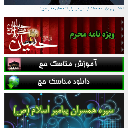
نکات مهم برای محافظت از بدن در برابر اشعه‌های مضر خورشید