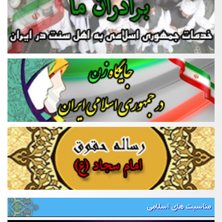
مناسبت های اسلامی