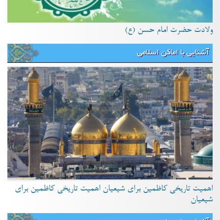
ولادت حضرت امام حسن (ع)
آشنایی با اماکن اسلامی
اهمیت تاریخی کاظمین برای شیعیان اهمیت تاریخی کاظمین برای
شیعیان