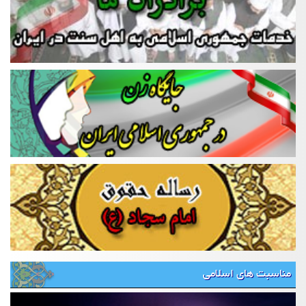
مناسبت های اسلامی