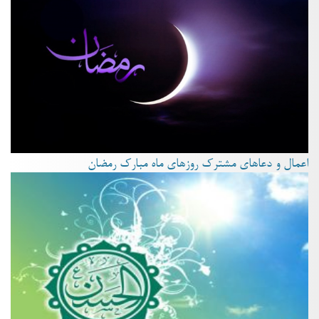
اعمال و دعاهای مشترک روزهای ماه مبارک رمضان