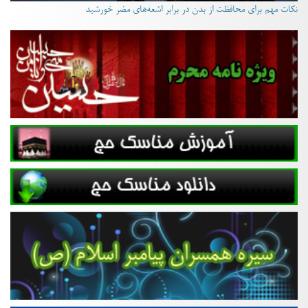
نکات مهم برای محافظت از بدن در برابر اشعه‌های مضر خورشید