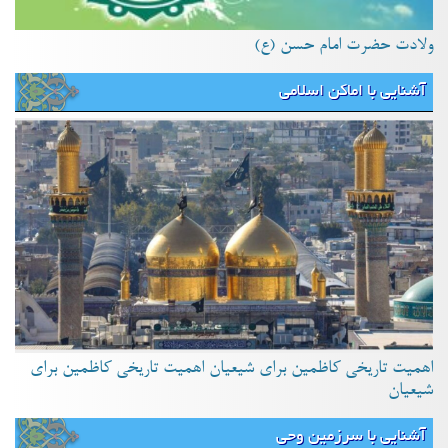
ولادت حضرت امام حسن (ع)
آشنایی با اماکن اسلامی
اهمیت تاریخی کاظمین برای شیعیان اهمیت تاریخی کاظمین برای
شیعیان
آشنایی با سرزمین وحی