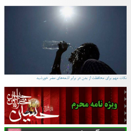
نکات مهم برای محافظت از بدن در برابر اشعه‌های مضر خورشید