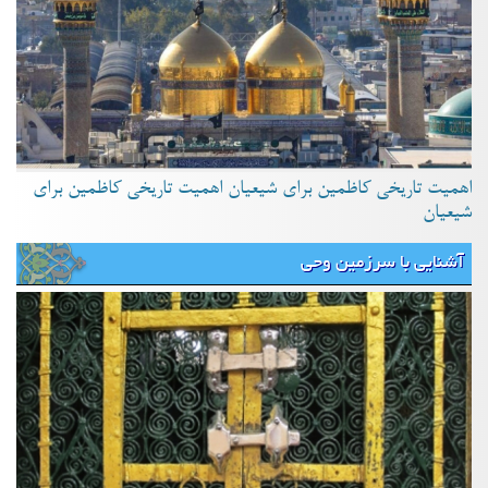
اهمیت تاریخی کاظمین برای شیعیان اهمیت تاریخی کاظمین برای
شیعیان
آشنایی با سرزمین وحی