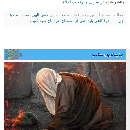
منتشر شده در
سراي معرفت و اخلاق
مطالب بیشتر از این مجموعه:
« حجاب زن حقی الهی است؛ نه حق
زن
چرا گاهی باید حتی از دوستان خودمان تقیه کنیم؟ »
جدیدترین مطالب