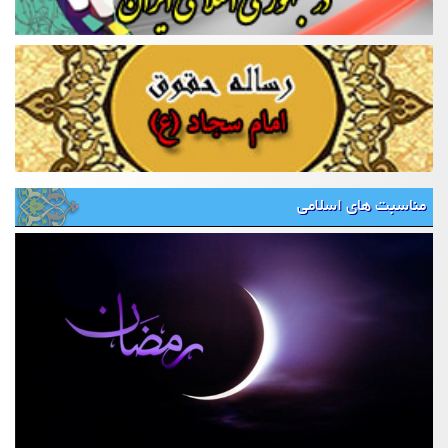
مناسبت های اسلامی