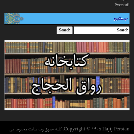
Русский
جستجو
Copyright © 1405 Hajij Persian. کلیه حقوق وب سایت محفوظ می