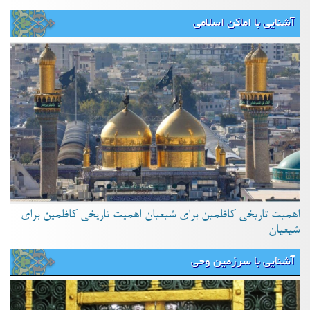
آشنایی با اماکن اسلامی
اهمیت تاریخی کاظمین برای شیعیان اهمیت تاریخی کاظمین برای
شیعیان
آشنایی با سرزمین وحی