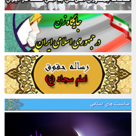
مناسبت های اسلامی