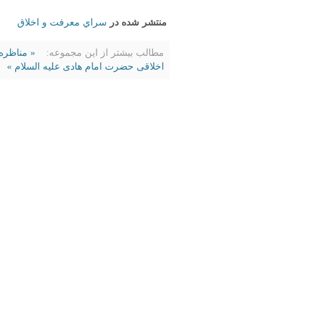
منتشر شده در
سراي معرفت و اخلاق
مطالب بیشتر از این مجموعه:
« مناظره 
اخلاقی حضرت امام هادی علیه السلام »