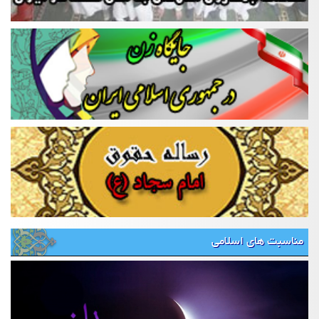
مناسبت های اسلامی