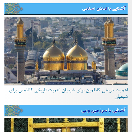
آشنایی با اماکن اسلامی
اهمیت تاریخی کاظمین برای شیعیان اهمیت تاریخی کاظمین برای
شیعیان
آشنایی با سرزمین وحی