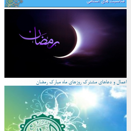
مناسبت های اسلامی
اعمال و دعاهای مشترک روزهای ماه مبارک رمضان