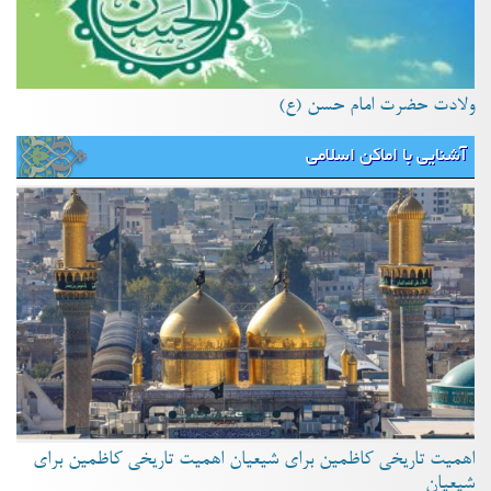
ولادت حضرت امام حسن (ع)
آشنایی با اماکن اسلامی
اهمیت تاریخی کاظمین برای شیعیان اهمیت تاریخی کاظمین برای
شیعیان