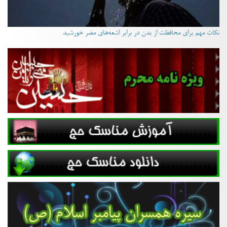
نکات مهم برای محافظت از بدن در برابر اشعه‌های مضر خورشید