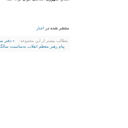
منتشر شده در
اخبار
مطالب بیشتر از این مجموعه:
« دفتر سی
پیام رهبر معظم انقلاب به‌مناسبت سال