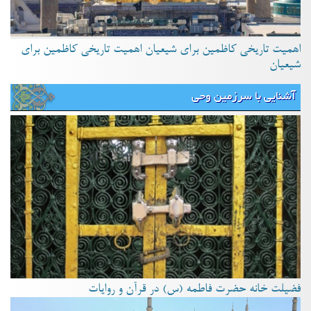
اهمیت تاریخی کاظمین برای شیعیان اهمیت تاریخی کاظمین برای
شیعیان
آشنایی با سرزمین وحی
فضیلت خانه حضرت فاطمه (س) در قرآن و روایات