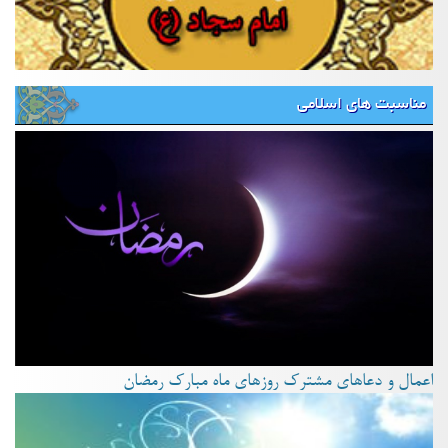
مناسبت های اسلامی
اعمال و دعاهای مشترک روزهای ماه مبارک رمضان