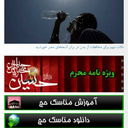
نکات مهم برای محافظت از بدن در برابر اشعه‌های مضر خورشید