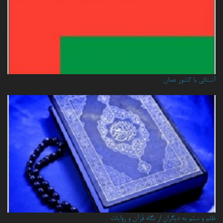
آشنائي با كشور عمان
ظلم و ستم به دیگران از نگاه قرآن و روایات