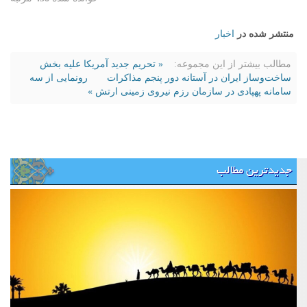
منتشر شده در
اخبار
مطالب بیشتر از این مجموعه:
« تحریم‌ جدید آمریکا علیه بخش
ساخت‌وساز ایران در آستانه دور پنجم مذاکرات
رونمایی از سه
سامانه پهپادی در سازمان رزم نیروی زمینی ارتش »
جدیدترین مطالب