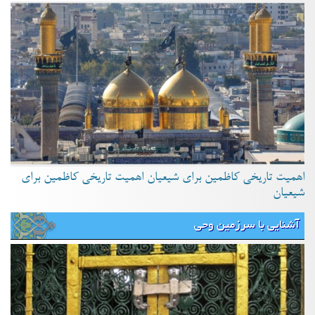
اهمیت تاریخی کاظمین برای شیعیان اهمیت تاریخی کاظمین برای
شیعیان
آشنایی با سرزمین وحی