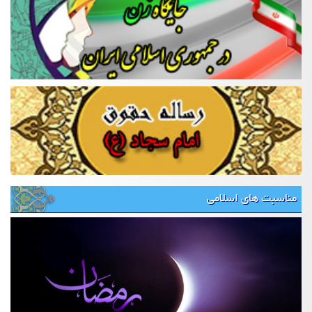
مناسبت های اسلامی