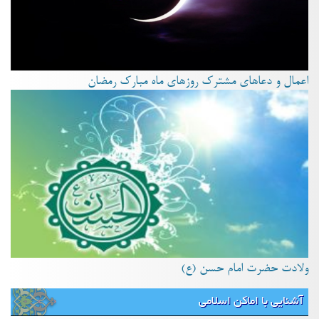
اعمال و دعاهای مشترک روزهای ماه مبارک رمضان
ولادت حضرت امام حسن (ع)
آشنایی با اماکن اسلامی