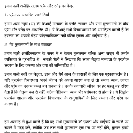
इमाम नक़ी अलैहिस्सलाम प्रेम और स्नेह का केंद्र
1- प्रेम पर आधारित रणनीतियाँ
इमाम अली नक़ी (अ) की शिक्षाएँ मानवता के प्रति सम्मान और सभी मुसलमानों के बीच
प्रेम और स्नेह पर आधारित थीं। ये शिक्षाएं सभी विचारधाराओं को आमंत्रित करती हैं कि
इस्लाम का असली चेहरा सांप्रदायिकता नहीं बल्कि एकता और भाईचारा है।
2- गैर-मुसलमानों के साथ व्यवहार
इमाम नक़ी अलैहिस्सलाम के समय में न केवल मुसलमान बल्कि अन्य राष्ट्र भी उनके
व्यक्तित्व से प्रभावित थे। उनकी शैली ने सिखाया कि सच्चा नेतृत्व मानवता के प्रत्येक
सदस्य के लिए करुणा और दया की अभिव्यक्ति है।
इमाम अली नक़ी का नेतृत्व, ज्ञान और धैर्य आज के शासकों के लिए एक प्रकाशस्तंभ है।
यदि प्रत्येक विचारधारा अपने जीवन को अपना आदर्श बना ले तो समाज न्याय, एकता
और प्रेम का उद्गम स्थल बन सकता है। उनके सदाचारी जीवन का हर पहलू यह संदेश
देता है कि नेतृत्व बल से नहीं, बल्कि नैतिकता, न्याय और परोपकार से होता है। ये सिद्धांत
प्रत्येक शासक और प्रत्येक विचारधारा के अनुयायियों के लिए सम्मान और प्रेम का
कारण हैं।
हम अल्लाह से दुआ करते हैं कि वह सभी मुसलमानों को एकता और भाईचारे के रास्ते पर
चलने में मदद करें, क्योंकि जब तक सभी मुसलमान एक मंच पर नहीं होंगे, दुश्मन हमारे