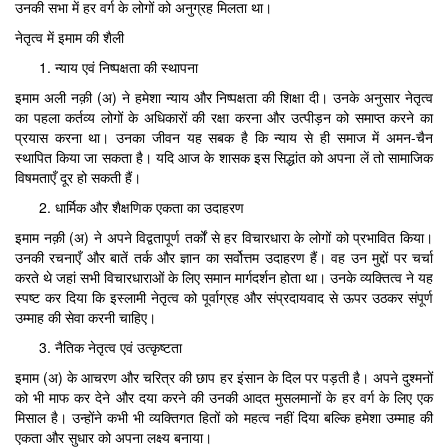
उनकी सभा में हर वर्ग के लोगों को अनुग्रह मिलता था।
नेतृत्व में इमाम की शैली
न्याय एवं निष्पक्षता की स्थापना
इमाम अली नक़ी (अ) ने हमेशा न्याय और निष्पक्षता की शिक्षा दी। उनके अनुसार नेतृत्व
का पहला कर्तव्य लोगों के अधिकारों की रक्षा करना और उत्पीड़न को समाप्त करने का
प्रयास करना था। उनका जीवन यह सबक है कि न्याय से ही समाज में अमन-चैन
स्थापित किया जा सकता है। यदि आज के शासक इस सिद्धांत को अपना लें तो सामाजिक
विषमताएँ दूर हो सकती हैं।
धार्मिक और शैक्षणिक एकता का उदाहरण
इमाम नक़ी (अ) ने अपने विद्वतापूर्ण तर्कों से हर विचारधारा के लोगों को प्रभावित किया।
उनकी रचनाएँ और बातें तर्क और ज्ञान का सर्वोत्तम उदाहरण हैं। वह उन मुद्दों पर चर्चा
करते थे जहां सभी विचारधाराओं के लिए समान मार्गदर्शन होता था। उनके व्यक्तित्व ने यह
स्पष्ट कर दिया कि इस्लामी नेतृत्व को पूर्वाग्रह और संप्रदायवाद से ऊपर उठकर संपूर्ण
उम्माह की सेवा करनी चाहिए।
नैतिक नेतृत्व एवं उत्कृष्टता
इमाम (अ) के आचरण और चरित्र की छाप हर इंसान के दिल पर पड़ती है। अपने दुश्मनों
को भी माफ कर देने और दया करने की उनकी आदत मुसलमानों के हर वर्ग के लिए एक
मिसाल है। उन्होंने कभी भी व्यक्तिगत हितों को महत्व नहीं दिया बल्कि हमेशा उम्माह की
एकता और सुधार को अपना लक्ष्य बनाया।