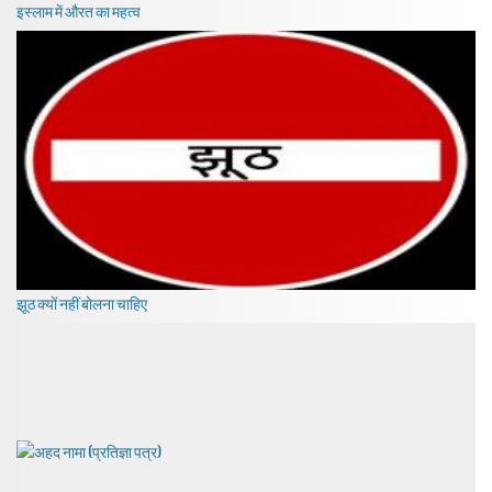
इस्लाम में औरत का महत्व
झूठ क्यों नहीं बोलना चाहिए