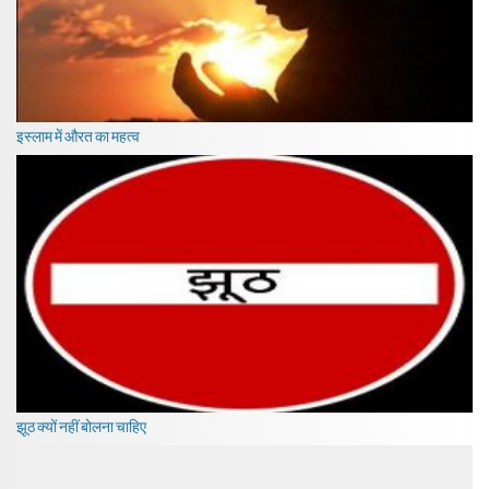
इस्लाम में औरत का महत्व
झूठ क्यों नहीं बोलना चाहिए