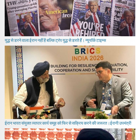
युद्ध से डरने वाला ईरान नहीं है बल्कि ट्रंप युद्ध से डरते हैं। न्यूयॉर्क टाइम्स
ईरान भारत संयुक्त व्यापार कार्य समूह को फिर से सक्रिय करने की जरूरत।ईरानी उपमंत्री