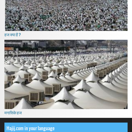
हज क्या है ?
मनासिके हज
Hajij.com in your language