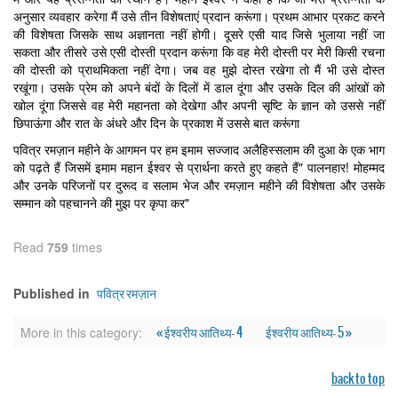
अनुसार व्यवहार करेगा मैं उसे तीन विशेषताएं प्रदान करूंगा। प्रथम आभार प्रकट करने
की विशेषता जिसके साथ अज्ञानता नहीं होगी। दूसरे एसी याद जिसे भुलाया नहीं जा
सकता और तीसरे उसे एसी दोस्ती प्रदान करूंगा कि वह मेरी दोस्ती पर मेरी किसी रचना
की दोस्ती को प्राथमिकता नहीं देगा। जब वह मुझे दोस्त रखेगा तो मैं भी उसे दोस्त
रखूंगा। उसके प्रेम को अपने बंदों के दिलों में डाल दूंगा और उसके दिल की आंखों को
खोल दूंगा जिससे वह मेरी महानता को देखेगा और अपनी सृष्टि के ज्ञान को उससे नहीं
छिपाऊंगा और रात के अंधरे और दिन के प्रकाश में उससे बात करूंगा
पवित्र रमज़ान महीने के आगमन पर हम इमाम सज्जाद अलैहिस्सलाम की दुआ के एक भाग
को पढ़ते हैं जिसमें इमाम महान ईश्वर से प्रार्थना करते हुए कहते हैं" पालनहार! मोहम्मद
और उनके परिजनों पर दुरूद व सलाम भेज और रमज़ान महीने की विशेषता और उसके
सम्मान को पहचानने की मुझ पर कृपा कर"
Read
759
times
पवित्र रमज़ान
Published in
« ईश्वरीय आतिथ्य- 4
ईश्वरीय आतिथ्य- 5 »
More in this category:
back to top