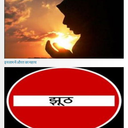
इस्लाम में औरत का महत्व