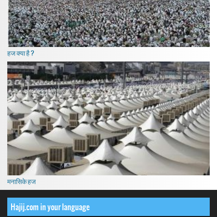
हज क्या है ?
मनासिके हज
Hajij.com in your language