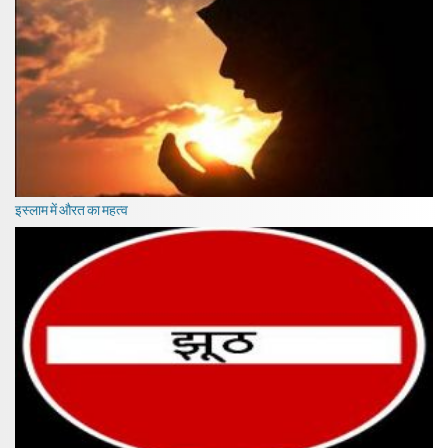
इस्लाम में औरत का महत्व