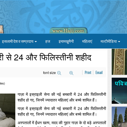
इसलामी देश व सम्प्रदाय
हज
इमामखु़मैनी
महिलाएं
मल्टीमीडिया
बारी से 24 और फिलिस्तीनी शहीद
font size
Print
Email
tes)
गाज़ा में इस्राइली सेना की नई बमबारी में 24 और फिलिस्तीनी
शहीद हो गए, जिनमें ज्यादातर महिलाएं और बच्चे शामिल हैं।
गाज़ा में इस्राइली सेना की नई बमबारी में 24 और फिलिस्तीनी
शहीद हो गए, जिनमें ज्यादातर महिलाएं और बच्चे शामिल हैं।
अस्पतालों में ईंधन खत्म, मदद की गुहार गाज़ा के दो बड़े अस्पतालों