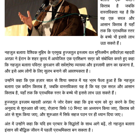
किताब है जबकि
वास्तविकता यह है कि
यह एक सरल और
आसान किताब है यहाँ
तक कि प्राथमिक स्तर
के बच्चे भी इससे लाभ
उठा सकते हैं।
नहजुल बलाग़ा वैश्विक मुहिम के प्रमुख हुज्जतुल इस्लाम वल मुस्लिमीन हमीदरेज़ा महदवी
अरफ़ा ने ईरान के शहर कुरद में आयोजित एक प्रशिक्षण सत्र को संबोधित करते हुए कहा
कि नहजुल बलाग़ा पवित्र कुरआन की सर्वश्रेष्ठ व्याख्या और इस्लामी ज्ञान का खजाना है,
और इसे आम लोगों के लिए सुलभ बनाने की आवश्यकता है।
उन्होंने कहा कि एक हज़ार साल से शिया समाज में यह भ्रम फैला हुआ है कि नहजुल
बलाग़ा एक कठिन किताब है, जबकि वास्तविकता यह है कि यह एक सरल और आसान
किताब है, यहाँ तक कि प्राथमिक स्तर के बच्चे भी इससे लाभ उठा सकते हैं।
हुज्जतुल इस्लाम महदवी अरफ़ा ने जोर देकर कहा कि इस भ्रम को दूर करने के लिए
अनुवाद से शुरुआत की जाए, रोज़ाना सिर्फ 10 मिनट का अध्ययन किया जाए, किताब को
अंत से शुरू किया जाए, और शुरुआत में सिर्फ सहज पठन पर ही ध्यान दिया जाए।
अंत में उन्होंने कहा कि यदि हम प्रचार के सिद्धांतों के साथ आगे बढ़ें, तो नहजुल बलाग़ा
इंसान की बौद्धिक जीवन में पहली प्राथमिकता बन सकता है।