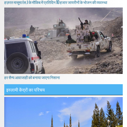
हज़रत मासूमा (स.) के मौकिब में प्रतिदिन 10 हजार जायरीनों के भोजन की व्यवस्था
हर सैन्य आवाजाही को बनाया जाएगा निशाना
इस्लामी केंद्रों का परिचय