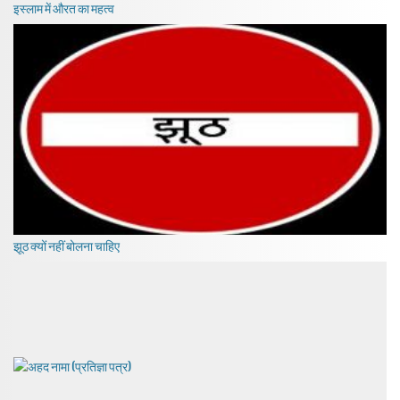
इस्लाम में औरत का महत्व
झूठ क्यों नहीं बोलना चाहिए