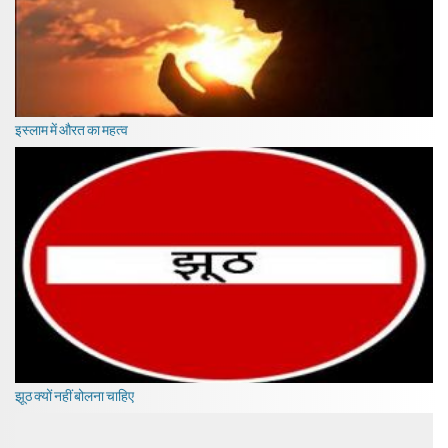
इस्लाम में औरत का महत्व
झूठ क्यों नहीं बोलना चाहिए