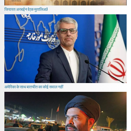
जियारत अरबईन (एक मुतालिआ)
अमेरिका के साथ बातचीत का कोई सवाल नहीं