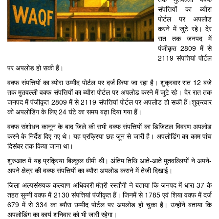
संपत्तियों का ब्याैरा
पोर्टल पर अपलोड
करने में जुटे रहे। देर
रात तक जनपद में
पंजीकृत 2809 में से
2119 संपत्तियां पोर्टल
पर अपलोड हो सकी हैं।
वक्फ संपत्तियों का ब्योरा उम्मीद पोर्टल पर दर्ज किया जा रहा है। शुक्रवार रात 12 बजे
तक मुतवल्ली वक्फ संपत्तियों का ब्याैरा पोर्टल पर अपलोड करने में जुटे रहे। देर रात तक
जनपद में पंजीकृत 2809 में से 2119 संपत्तियां पोर्टल पर अपलोड हो सकी हैं।शुक्रवार
को अपलोडिंग के लिए 24 घंटे का समय बढ़ा दिया गया हैं।
वक्फ संशोधन कानून के बाद जिले की सभी वक्फ संपत्तियों का डिजिटल विवरण अपलोड
करने के निर्देश दिए गए थे। यह प्रक्रिया छह जून से जारी है। अपलोडिंग का काम पांच
दिसंबर तक किया जाना था।
शुरुआत में यह प्रक्रिया बिल्कुल धीमी थी। अंतिम तिथि आते-आते मुतवल्लियों ने अपने-
अपने क्षेत्र की वक्फ संपत्तियों का ब्याैरा अपलोड कराने में तेजी दिखाई।
जिला अल्पसंख्यक कल्याण अधिकारी मंत्री रस्तौगी ने बताया कि जनपद में धारा-37 के
तहत सुन्नी वक्फ में 2130 संपत्तियां पंजीकृत हैं। जिनमें से 1785 एवं शिया वक्फ में दर्ज
679 में से 334 का ब्याैरा उम्मीद पोर्टल पर अपलोड हो चुका है। उन्होंने बताया कि
अपलोडिंग का कार्य शनिवार को भी जारी रहेगा।