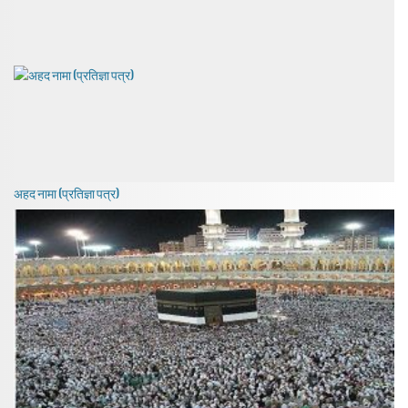
अहद नामा (प्रतिज्ञा पत्र)