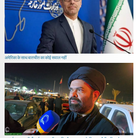
अमेरिका के साथ बातचीत का कोई सवाल नहीं