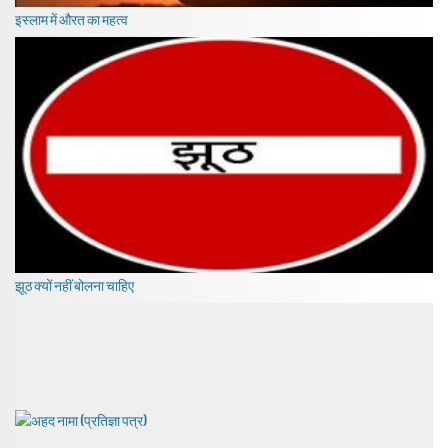
इस्लाम में औरत का महत्व
झूठ क्यों नहीं बोलना चाहिए