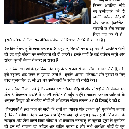
जिसमें आरक्षित सीटें
नए उम्मीदवारों को दी
जाएँगी, वर्तमान मंत्रियों
और संसद (कनेसेट)
सदस्यों के बीच व्यापक
चिंता पैदा कर दी है।
इससे अनेक लोगों का राजनीतिक भविष्य अनिश्चितता के घेरे में आ गया है।
बेंजामिन नेतन्याहू के ताज़ा प्रस्ताव के अनुसार, जिससे तनाव बढ़ गया है, आरक्षित सीटों
की एक बड़ी संख्या नए उम्मीदवारों को दी जाएगी। इससे पार्टी के कई वर्तमान मंत्री और
सांसद चुनावी मैदान से बाहर हो सकते हैं।
आंतरिक गणनाओं के मुताबिक, नेतन्याहू के पास कम से कम पाँच आरक्षित सीटें हैं, और
इसे बढ़ाकर आठ करने के प्रयास जारी हैं। इसके अलावा, महिलाओं और युवाओं के लिए
कोटा प्रस्तावित है, जो 21 नए उम्मीदवारों के प्रवेश की गारंटी देगा।
इन परिवर्तनों का अर्थ है कि लगभग 45 वर्तमान मंत्रियों और सांसदों में से, केवल 13
लोग ही बेहतरीन स्थिति में अगली कनेसेट में पहुँच पाएँगे। जबकि, जनमत सर्वेक्षणों के
अनुसार लिकुड की संभावित सीटों की अधिकतम संख्या लगभग 27 ही दिखाई दे रही है।
विश्लेषकों ने इस कदम को पार्टी की सूची का व्यापक और लगभग पूर्ण पुनर्निर्माण बताया
है, जिसमें वर्तमान नेतृत्व का एक बड़ा हिस्सा बाहर हो जाएगा। इज़राइली मंत्रिमंडल के
संस्कृति और खेल मंत्री मिकी जोहर ने भी बेंजामिन नेतन्याहू की चुनावी सूची के पुनर्गठन
की इस नई योजना को जटिल और कठिन बताया है और सभी आरक्षित सीटों के पूर्ण