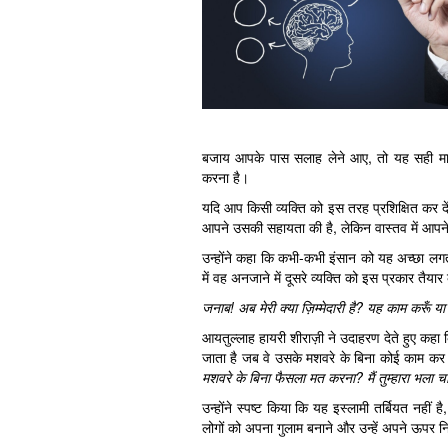
बजाय आपके पास सलाह लेने आए, तो यह सही मार्गद
करना है।
यदि आप किसी व्यक्ति को इस तरह प्रशिक्षित कर द
आपने उसकी सहायता की है, लेकिन वास्तव में आपन
उन्होंने कहा कि कभी-कभी इंसान को यह अच्छा लगता 
में वह अनजाने में दूसरे व्यक्ति को इस प्रकार तैय
जनाब! अब मेरी क्या ज़िम्मेदारी है? यह काम करूँ य
आयतुल्लाह हायरी शीराज़ी ने उदाहरण देते हुए कहा 
जाता है जब वे उसके मशवरे के बिना कोई काम कर 
मशवरे के बिना फैसला मत करना? मैं तुम्हारा भला चा
उन्होंने स्पष्ट किया कि यह इस्लामी तर्बियत नहीं 
लोगों को अपना गुलाम बनाने और उन्हें अपने ऊपर न