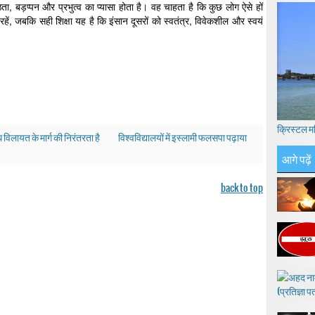
्ठता, बड़प्पन और प्रभुत्व का प्यासा होता है। वह चाहता है कि कुछ लोग ऐसे हों
हें, जबकि सही शिक्षा यह है कि इंसान दूसरों को स्वतंत्र, विवेकशील और स्वयं
क्रिस्टल म
 विलायत के मार्ग की निरंतरता है
विश्वविद्यालयों में इस्लामी फलसपा पढ़ाया
आगे पढ़ें
back to top