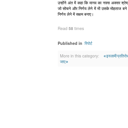
उन्होंने अंत में कहा कि मानव का नफ़्स अक्सर श्रेष
जो सोचने और निर्णय लेने में भी उसके मोहताज बने र
निर्णय लेने में सक्षम बनाए।
Read
58
times
रिपोर्ट
Published in
« इस्लामी प्रतिरोध
More in this category:
जाए »