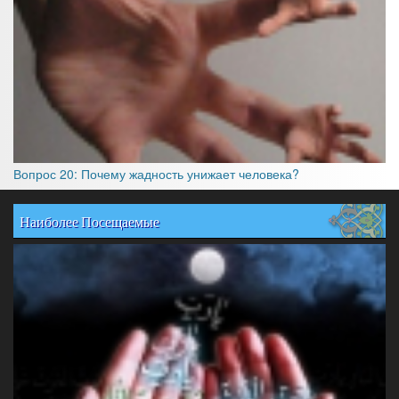
Вопрос 20: Почему жадность унижает человека?
Наиболее Посещаемые