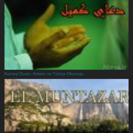
Kumeyl Duası, Anlamı ve Türkçe Okunuşu