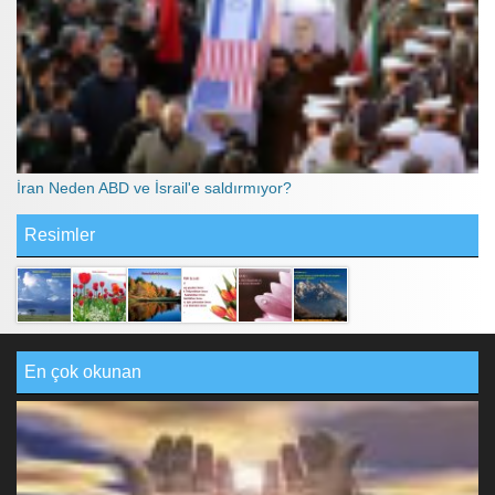
İran Neden ABD ve İsrail'e saldırmıyor?
Resimler
En çok okunan