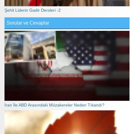
Şehit Liderin Gadir Dersleri -2
Sorular ve Cevaplar
İran İle ABD Arasındaki Müzakereler Neden Tıkandı?