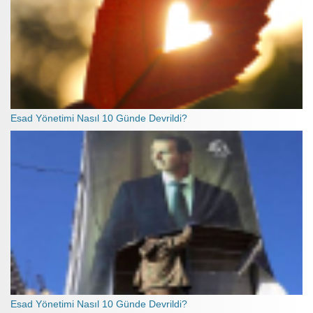
Esad Yönetimi Nasıl 10 Günde Devrildi?
Esad Yönetimi Nasıl 10 Günde Devrildi?