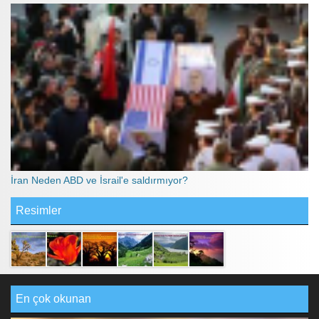
İran Neden ABD ve İsrail'e saldırmıyor?
Resimler
En çok okunan