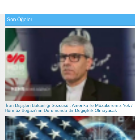
Son Öğeler
İran Dışişleri Bakanlığı Sözcüsü : Amerika ile Müzakeremiz Yok /
Hürmüz Boğazı'nın Durumunda Bir Değişiklik Olmayacak