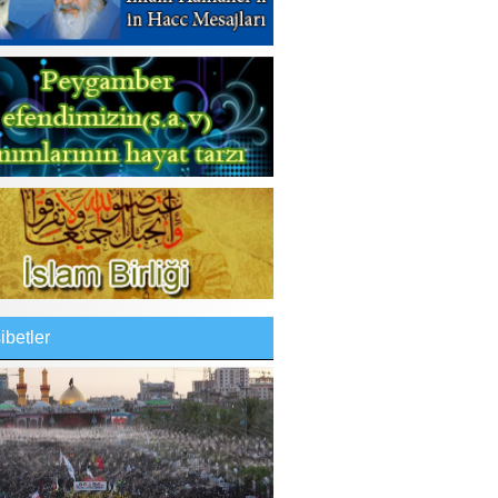
betler