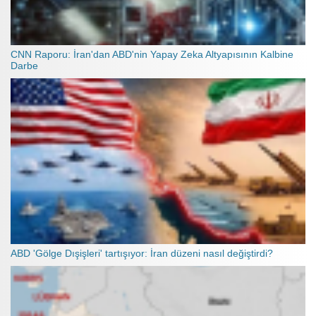
CNN Raporu: İran'dan ABD'nin Yapay Zeka Altyapısının Kalbine
Darbe
ABD 'Gölge Dışişleri' tartışıyor: İran düzeni nasıl değiştirdi?