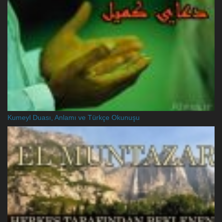
Kumeyl Duası, Anlamı ve Türkçe Okunuşu