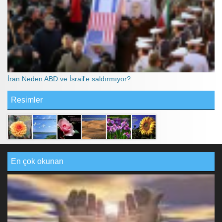
İran Neden ABD ve İsrail'e saldırmıyor?
Resimler
En çok okunan