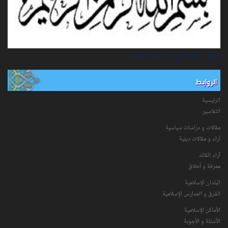
حكم الصلاة في مساجد الشيعة
الروابط
الرئيسية
التفاسیر
مقالات و دراسات سياسية
آراء و مقالات دينية
آراء القائد
معرفة و أخلاق
البلدان الإسلامية
الفرق و المدارس الإسلامية
الأماكن الإسلامية
الأسئلة و الأجوبة