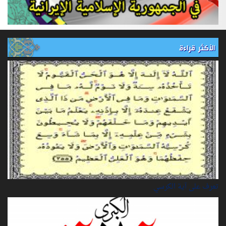
الأكثر قراءة
تعرف على آية الكرسي