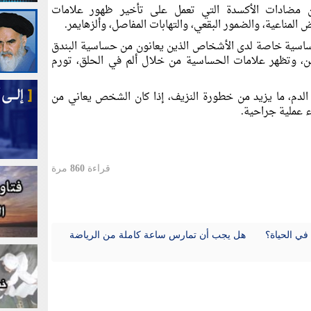
ن مضادات الأكسدة التي تعمل على تأخير ظهور علامات
المناعية، والضمور البقعي، والتهابات المفاصل، وألزهايمر.
ساسية خاصة لدى الأشخاص الذين يعانون من حساسية البندق
التين، وتظهر علامات الحساسية من خلال ألم في الحلق، تورم
لدم، ما يزيد من خطورة النزيف، إذا كان الشخص يعاني من
 عملية جراحية.
قراءة
860
مرة
في الحياة؟
هل يجب أن تمارس ساعة كاملة من الرياضة