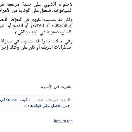
لاحتواء الكيوي على نسبة مرتفعة م
الشيخوخة، فتعمل على الوقاية من الأمراض 
ولكن قد يتسبب الكيوي في التعرّض للح
أو الأفوكادو أو اللاكتوز أو القمح أو 
اللسان، صعوبة في البلع ، والقيء.
وفي حالات نادرة قد يتسبب في سيولة ا
اضطرابات النزيف أو كان على وشك إجراء
نشرت في
الأسرة
المزيد في هذه الفئة:
« كيف أحدد هدفي 
حتى تحصل على فوائدها؟ »
back to top