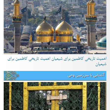
اهمیت تاریخی کاظمین برای شیعیان اهمیت تاریخی کاظمین برای
شیعیان
آشنایی با سرزمین وحی