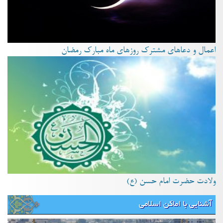
اعمال و دعاهای مشترک روزهای ماه مبارک رمضان
ولادت حضرت امام حسن (ع)
آشنایی با اماکن اسلامی