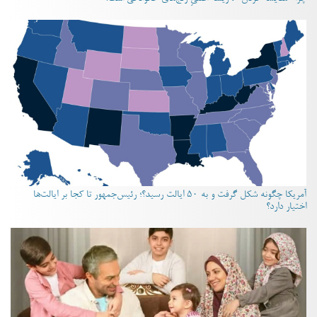
آمریکا چگونه شکل گرفت و به ۵۰ ایالت رسید؟؛ رئیس‌جمهور تا کجا بر ایالت‌ها
اختیار دارد؟