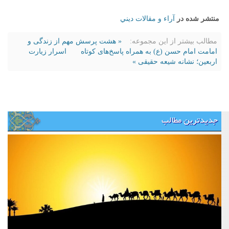
منتشر شده در
آراء و مقالات ديني
مطالب بیشتر از این مجموعه:
« هشت پرسش مهم از زندگی و
امامت امام حسن (ع) به همراه پاسخ‌های کوتاه
اسرار زیارت
اربعین؛ نشانه شیعه حقیقی »
جدیدترین مطالب