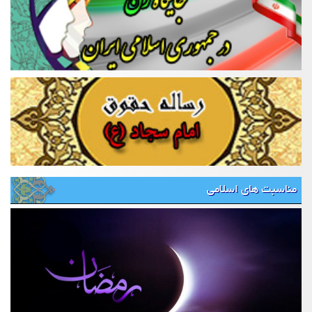
مناسبت های اسلامی