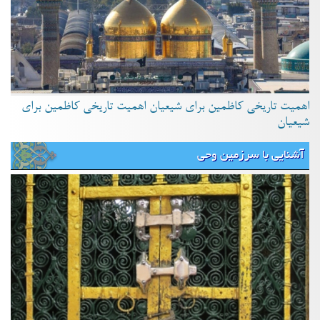
اهمیت تاریخی کاظمین برای شیعیان اهمیت تاریخی کاظمین برای
شیعیان
آشنایی با سرزمین وحی