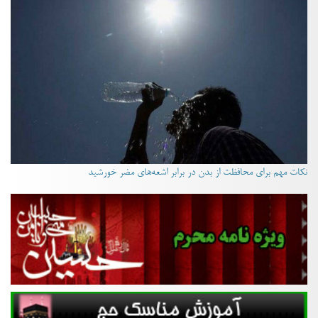
نکات مهم برای محافظت از بدن در برابر اشعه‌های مضر خورشید