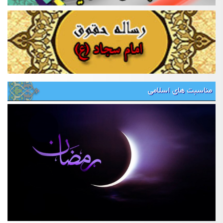
مناسبت های اسلامی