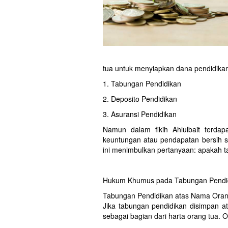
tua untuk menyiapkan dana pendidikan 
1. Tabungan Pendidikan
2. Deposito Pendidikan
3. Asuransi Pendidikan
Namun dalam fikih Ahlulbait terdap
keuntungan atau pendapatan bersih se
ini menimbulkan pertanyaan: apakah 
Hukum Khumus pada Tabungan Pendi
Tabungan Pendidikan atas Nama Ora
Jika tabungan pendidikan disimpan 
sebagai bagian dari harta orang tua. O