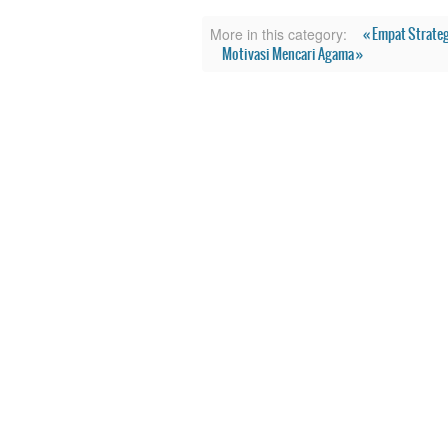
« Empat Strate
More in this category:
Motivasi Mencari Agama »