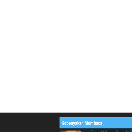
Kebanyakan Membaca