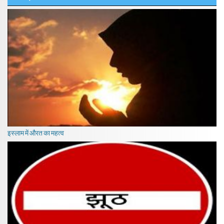
इस्लाम में औरत का महत्व