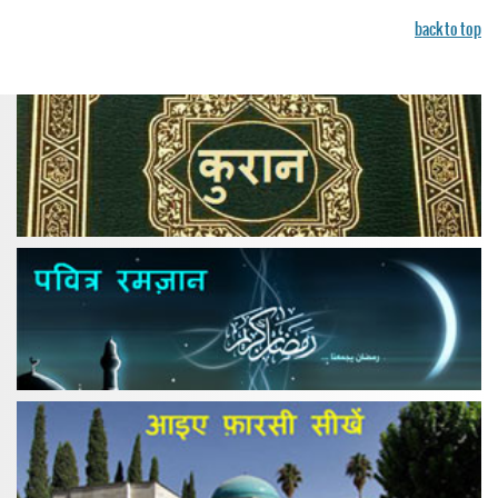
back to top