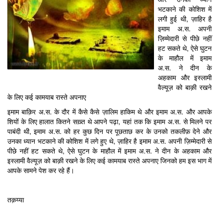
भटकाने की कोशिश में
लगी हुई थी, ज़ाहिर है
इमाम अ.स. अपनी
ज़िम्मेदारी से पीछे नहीं
हट सकते थे, ऐसे घुटन
के माहौल में इमाम
अ.स. ने दीन के
अहकाम और इस्लामी
वैल्यूज़ को बाक़ी रखने
के लिए कई कामयाब रास्ते अपनाए
इमाम बाक़िर अ.स. के दौर में कैसे कैसे ज़ालिम हाकिम थे और इमाम अ.स. और आपके
शियों के लिए हालात कितने सख़्त थे आपने पढ़ा, यहां तक कि इमाम अ.स. से मिलने पर
पाबंदी थी, इमाम अ.स. को हर कुछ दिन पर पूछताछ कर के उनको तकलीफ़ देने और
उनका ध्यान भटकाने की कोशिश में लगे हुए थे, ज़ाहिर है इमाम अ.स. अपनी ज़िम्मेदारी से
पीछे नहीं हट सकते थे, ऐसे घुटन के माहौल में इमाम अ.स. ने दीन के अहकाम और
इस्लामी वैल्यूज़ को बाक़ी रखने के लिए कई कामयाब रास्ते अपनाए जिनको हम इस भाग में
आपके सामने पेश कर रहे हैं।
तक़य्या