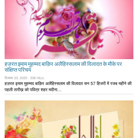
हज़रत इमाम मुहम्मद बाक़िर अलैहिस्सलाम की विलादत के मौके पर
संक्षिप्त परिचय
दिसम्बर 23, 2025 -
336 hit(s)
हज़रत इमाम मुहम्मद बाक़िर अलैहिस्सलाम की विलादत सन 57 हिजरी में रजब महीने की
पहली तारीख़ को पवित्र शहर मदीना…