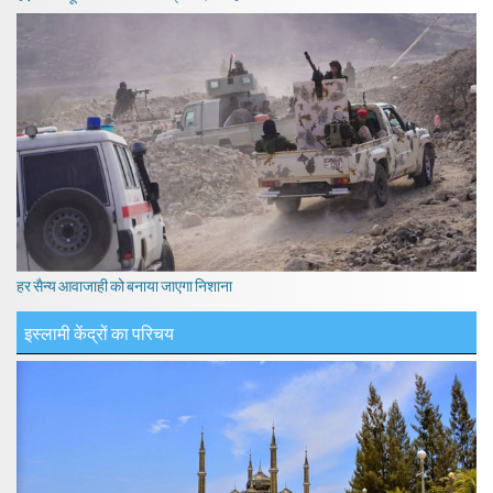
हर सैन्य आवाजाही को बनाया जाएगा निशाना
इस्लामी केंद्रों का परिचय