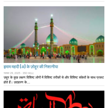
इमाम महदी (अ) के ज़ोहूर की निशानीया
नवम्बर 29, 2025 -
350 hit(s)
ज़हूर के कुछ लक्षण विशिष्ट लोगों में विशिष्ट तरीकों से और विशिष्ट संकेतों के साथ प्रकट
होते हैं। उदाहरण के…