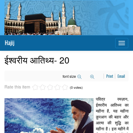
Hajij
Toggl
naviga
ईश्वरीय आतिथ्य- 20
font size
Print
Email
Rate this item
(0 votes)
पवित्र रमज़ान,
ईश्वरीय आतिथ्य का
महीना है, यह महीना
क़ुरआन की बहार और
आत्मा की शुद्धि का
महीना है। इस महीने में