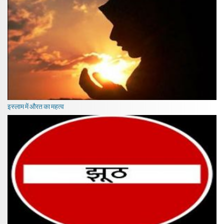
इस्लाम में औरत का महत्व