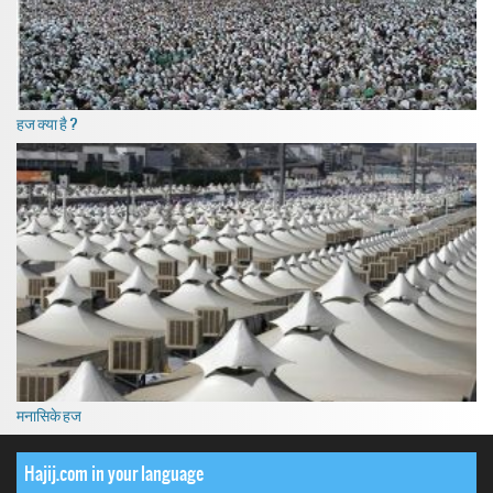
हज क्या है ?
मनासिके हज
Hajij.com in your language