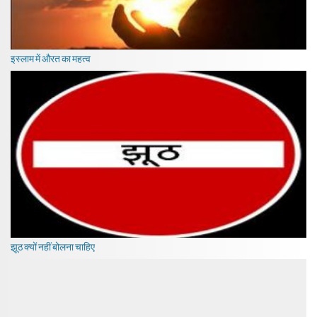
इस्लाम में औरत का महत्व
झूठ क्यों नहीं बोलना चाहिए