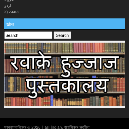
اردو
Русский
खोज
प्रकाशनाधिकार © 2026 Hajij Indian. सर्वाधिकार सुरक्षित