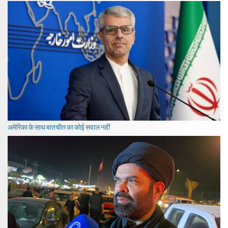
अमेरिका के साथ बातचीत का कोई सवाल नहीं