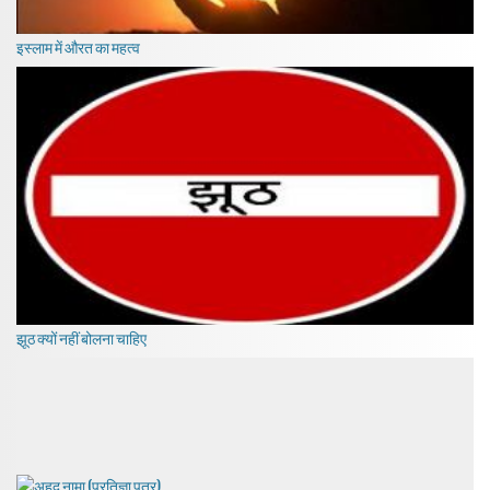
इस्लाम में औरत का महत्व
झूठ क्यों नहीं बोलना चाहिए