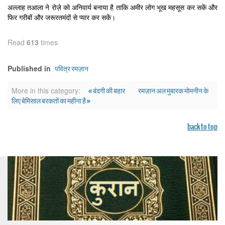
अल्लाह तआला ने रोज़े को अनिवार्य बनाया है ताकि अमीर लोग भूख महसूस कर सकें और
फिर गरीबों और जरूरतमंदों से प्यार कर सकें।
Read
613
times
पवित्र रमज़ान
Published in
« बंदगी की बहार
रमज़ान अल मुबारक मोमनीन के
More in this category:
लिए बेमिसाल बरकतों का महीना है »
back to top