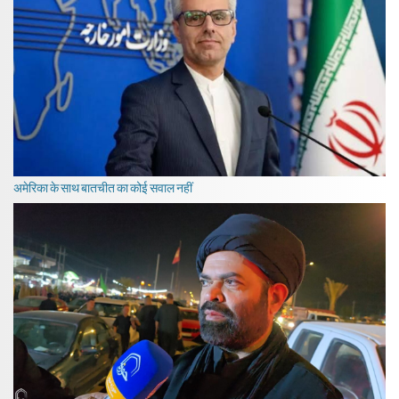
अमेरिका के साथ बातचीत का कोई सवाल नहीं