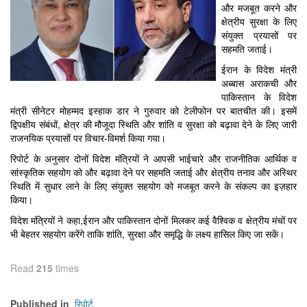
और मजबूत करने और
क्षेत्रीय सुरक्षा के लिए
संयुक्त प्रयासों पर
सहमति जताई।
ईरान के विदेश मंत्री
अब्बास अराकची और
पाकिस्तान के विदेश
मंत्री सीनेटर मोहम्मद इस्हाक डार ने गुरुवार को टेलीफोन पर बातचीत की। इसमें
द्विपक्षीय संबंधों, क्षेत्र की मौजूदा स्थिति और शांति व सुरक्षा को बढ़ावा देने के लिए जारी
राजनयिक प्रयासों पर विचार-विमर्श किया गया।
रिपोर्ट के अनुसार दोनों विदेश मंत्रियों ने आपसी भाईचारे और राजनीतिक आर्थिक व
सांस्कृतिक सहयोग को और बढ़ावा देने पर सहमति जताई और क्षेत्रीय तनाव और अस्थिर
स्थिति में सुधार लाने के लिए संयुक्त सहयोग को मजबूत करने के संकल्प का इज़हार
किया।
विदेश मंत्रियों ने कहा,ईरान और पाकिस्तान दोनों मिलकर कई वैश्विक व क्षेत्रीय मंचों पर
भी बेहतर सहयोग करेंगे ताकि शांति, सुरक्षा और समृद्धि के लक्ष्य हासिल किए जा सकें।
Read
215
times
रिपोर्ट
Published in