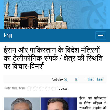
Hajij
Toggl
naviga
ईरान और पाकिस्तान के विदेश मंत्रियों
का टेलीफोनिक संपर्क / क्षेत्र की स्थिति
पर विचार-विमर्श
font size
Print
Email
Rate this item
(0 votes)
ईरान और पाकिस्तान
के विदेश मंत्रियों ने
राजनयिक सहयोग को