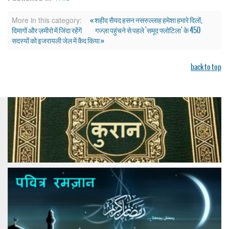
« शहीद सैयद हसन नसरुल्लाह हमेशा हमारे दिलों,
More in this category:
दिमागों और ज़मीरो में जिंदा रहेंगें
गज्ज़ा पहुंचने से पहले 'समूद फ्लोटिला' के 450
सदस्यों को इजरायली जेल में कैद किया »
back to top