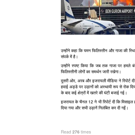
उन्होंने कहा कि यमन फिलिस्तीन और गाजा की स्थ
संपर्क में है।
उन्होंने स्पष्ट किया कि जब तक गाजा पर हमले 
फिलिस्तीनी लोगों का समर्थन जारी रखेगा।
दूसरी ओर, अरब और इजरायली मीडिया ने रिपोर्ट 
हवाई अड्डे पर उड़ानों को अस्थायी रूप से रोक द
के बाद कई क्षेत्रों में खतरे की घंटी बजाई गई।
इजरायल के चैनल 12 ने भी रिपोर्ट दी कि मिसाइल हम
दिया गया और सभी उड़ानें निलंबित कर दी गईं।
Read
276
times