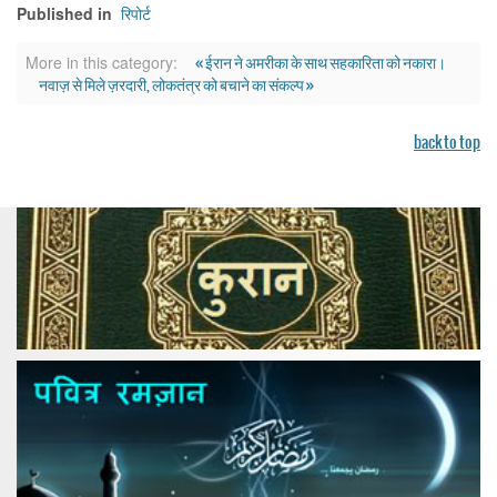
रिपोर्ट
Published in
« ईरान ने अमरीका के साथ सहकारिता को नकारा।
More in this category:
नवाज़ से मिले ज़रदारी, लोकतंत्र को बचाने का संकल्प »
back to top