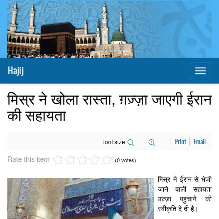
Hajij
Toggl
naviga
मिस्र ने खोला रास्ता, ग़ज़्ज़ा जाएगी ईरान
की सहायता
font size
Print
Email
Rate this item
(0 votes)
मिस्र ने ईरान से भेजी
जाने वाली सहायता
ग़ज़्ज़ा पहुंचाने की
स्वीकृति दे दी है।