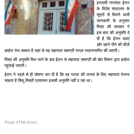
इस्लामी गणतंत्र ईरान
के विदेश मंत्रालय के
सूत्रों से मिलने वाली
जानकारी के अनुसार
मिस्र की सरकार ने
इस बात की अनुमति दे
दी है कि ईरान दवाएं
और खाने पीने की चीज़ें
क़ाहेरा भेज सकता है जहां से यह सहायता सामग्री गज़्ज़ा स्थानान्तरित की जाएगी।
मिस्र की अनुमति मिल जाने के बाद ईरान से सहायता सामग्री की खेप विमान द्वारा क़ाहेरा
पहुंचाई जाएगी।
ईरान ने पहले से ही घोषणा कर दी है कि वह गज़्ज़ा की जनता के लिए सहायता भेजना
चाहता है किंतु मिस्री प्रशासन इसकी अनुमति नहीं द रहा था।
Read
1710
times