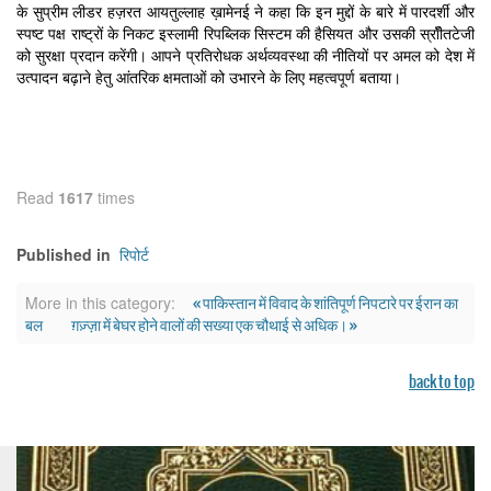
के सुप्रीम लीडर हज़रत आयतुल्लाह ख़ामेनई ने कहा कि इन मुद्दों के बारे में पारदर्शी और
स्पष्ट पक्ष राष्ट्रों के निकट इस्लामी रिपब्लिक सिस्टम की हैसियत और उसकी स्रॉीतटेजी
को सुरक्षा प्रदान करेंगी। आपने प्रतिरोधक अर्थव्यवस्था की नीतियों पर अमल को देश में
उत्पादन बढ़ाने हेतु आंतरिक क्षमताओं को उभारने के लिए महत्वपूर्ण बताया।
Read
1617
times
रिपोर्ट
Published in
« पाकिस्तान में विवाद के शांतिपूर्ण निपटारे पर ईरान का
More in this category:
बल
ग़ज़्ज़ा में बेघर होने वालों की सख्या एक चौथाई से अधिक। »
back to top