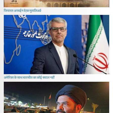
जियारत अरबईन (एक मुतालिआ)
अमेरिका के साथ बातचीत का कोई सवाल नहीं