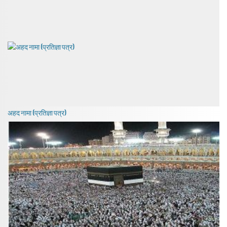
अहद नामा (प्रतिज्ञा पत्र)