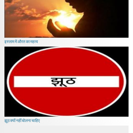
इस्लाम में औरत का महत्व
झूठ क्यों नहीं बोलना चाहिए