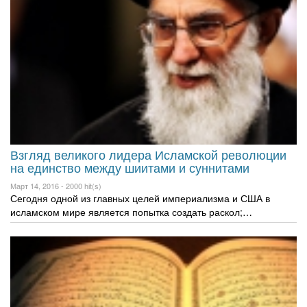
Взгляд великого лидера Исламской революции
на единство между шиитами и суннитами
Март 14, 2016 -
2000 hit(s)
Сегодня одной из главных целей империализма и США в
исламском мире является попытка создать раскол;…