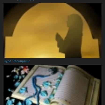
Сура "Женщины"