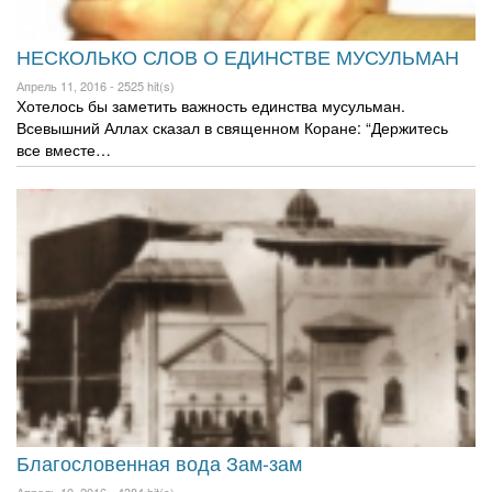
НЕСКОЛЬКО СЛОВ О ЕДИНСТВЕ МУСУЛЬМАН
Апрель 11, 2016 -
2525 hit(s)
Хотелось бы заметить важность единства мусульман.
Всевышний Аллах сказал в священном Коране: “Держитесь
все вместе…
Благословенная вода Зам-зам