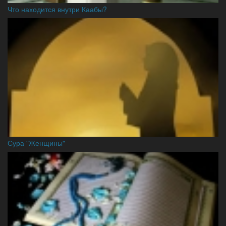
Что находится внутри Каабы?
Сура "Женщины"