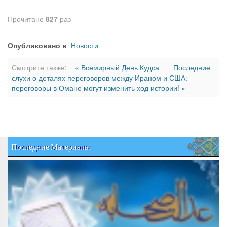
Прочитано
827
раз
Опубликовано в
Новости
Смотрите также:
« Всемирный День Кудса
Последние
слухи о деталях переговоров между Ираном и США:
переговоры в Омане могут изменить ход истории! »
Последние Материалы