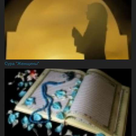
Сура "Женщины"