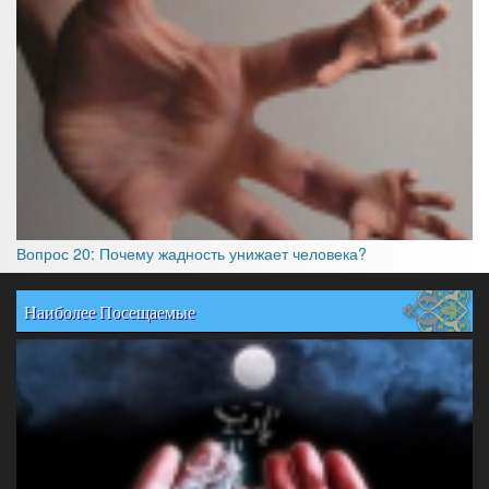
Вопрос 20: Почему жадность унижает человека?
Наиболее Посещаемые