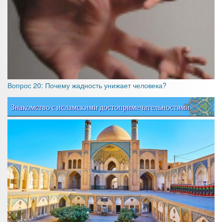
Вопрос 20: Почему жадность унижает человека?
Знакомство с исламскими достопримечательностями