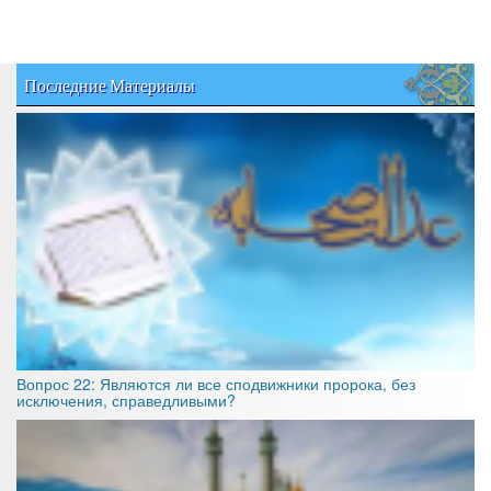
Последние Материалы
Вопрос 22: Являются ли все сподвижники пророка, без
исключения, справедливыми?