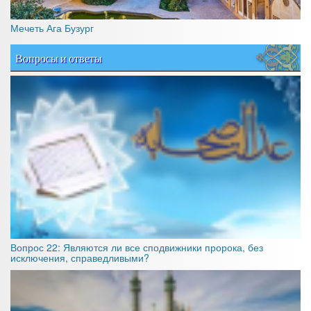
Мечеть Ага Бузург
Вопросы и ответы
Вопрос 22: Являются ли все сподвижники пророка, без
исключения, справедливыми?