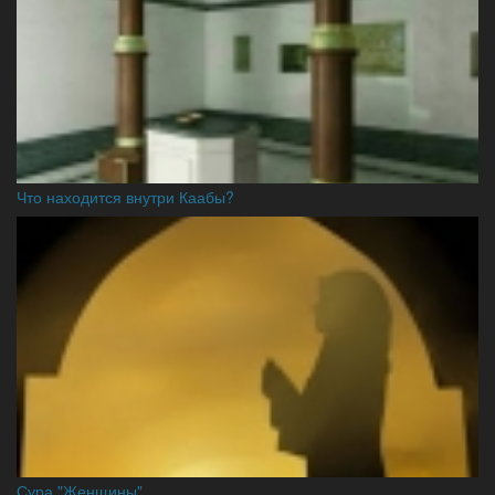
Что находится внутри Каабы?
Сура "Женщины"