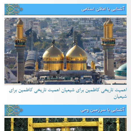
آشنایی با اماکن اسلامی
اهمیت تاریخی کاظمین برای شیعیان اهمیت تاریخی کاظمین برای
شیعیان
آشنایی با سرزمین وحی