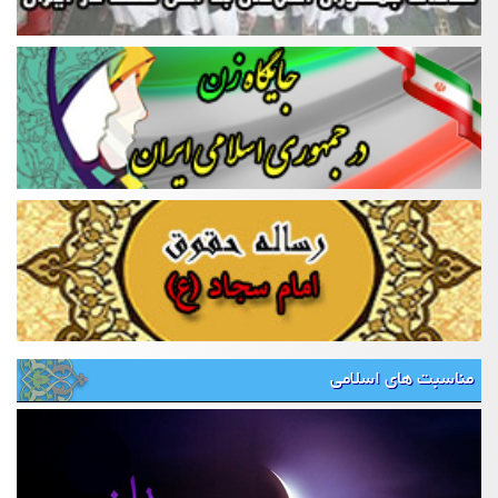
مناسبت های اسلامی