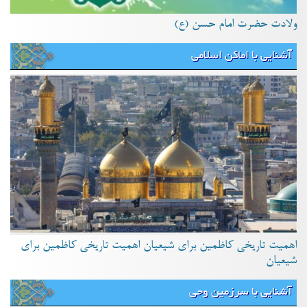
ولادت حضرت امام حسن (ع)
آشنایی با اماکن اسلامی
اهمیت تاریخی کاظمین برای شیعیان اهمیت تاریخی کاظمین برای
شیعیان
آشنایی با سرزمین وحی